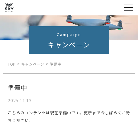
Campaign
キャンペーン
TOP
キャンペーン
準備中
準備中
2025.11.13
こちらのコンテンツは現在準備中です。更新まで今しばらくお待
ちください。