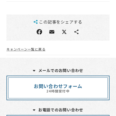
この記事をシェアする
キャンペーン一覧に戻る
メールでのお問い合わせ
お問い合わせフォーム
24時間受付中
お電話でのお問い合わせ