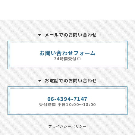
メールでのお問い合わせ
お問い合わせフォーム
24時間受付中
お電話でのお問い合わせ
06-4394-7147
受付時間 平日10:00～18:00
プライバシーポリシー