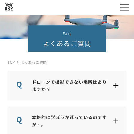
Faq
よくあるご質問
TOP
よくあるご質問
ドローンで撮影できない場所はあり
ますか？
本格的に学ぼうか迷っているのです
が…。