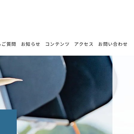
るご質問
お知らせ
コンテンツ
アクセス
お問い合わせ