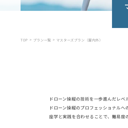
TOP
プラン一覧
マスターズプラン（屋内外）
ドローン操縦の技術を一歩進んだレベ
ドローン操縦のプロフェッショナルへ
座学と実践を合わせることで、難易度