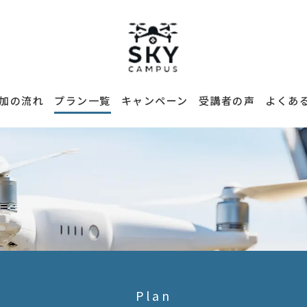
加の流れ
プラン一覧
キャンペーン
受講者の声
よくあ
Plan