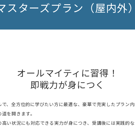
マスターズプラン（屋内外
オールマイティに習得！
即戦力が身につく
ルで、全方位的に学びたい方に最適な、豪華で充実したプラン内
の道を開きます。
の高い状況にも対応できる実力が身につき、受講後には実践的な