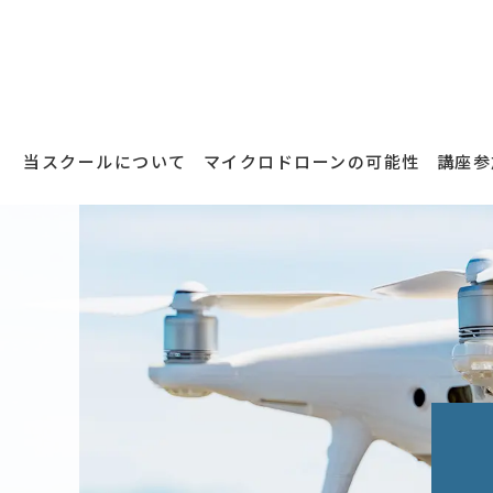
当スクールについて
マイクロドローンの可能性
講座参