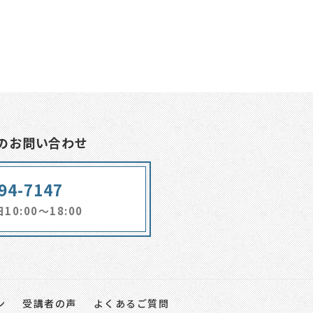
のお問い合わせ
94-7147
0:00～18:00
ン
受講者の声
よくあるご質問