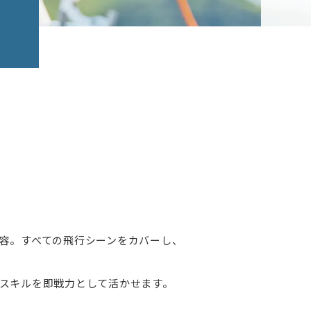
）
容。すべての飛行シーンをカバーし、
スキルを即戦力として活かせます。