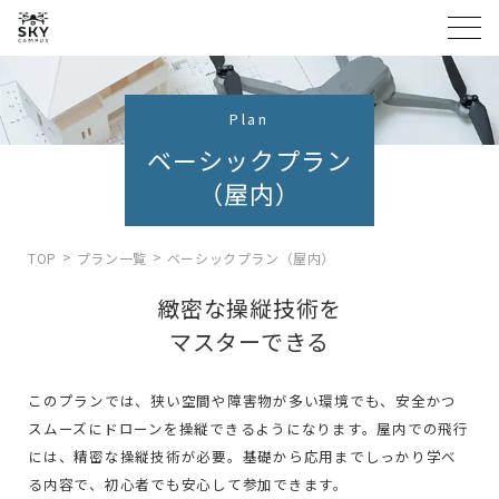
Plan
ベーシックプラン
（屋内）
TOP
プラン一覧
ベーシックプラン（屋内）
緻密な操縦技術を
マスターできる
このプランでは、狭い空間や障害物が多い環境でも、安全かつ
スムーズにドローンを操縦できるようになります。屋内での飛行
には、精密な操縦技術が必要。基礎から応用までしっかり学べ
る内容で、初心者でも安心して参加できます。