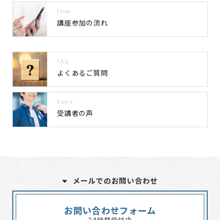
Flow
講座参加の流れ
FAQ
よくあるご質問
Voice
受講者の声
メールでのお問い合わせ
お問い合わせフォーム
24時間受付中